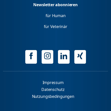
Newsletter abonnieren
für Human
für Veterinär
Impressum
Datenschutz
Nutzungsbedingungen