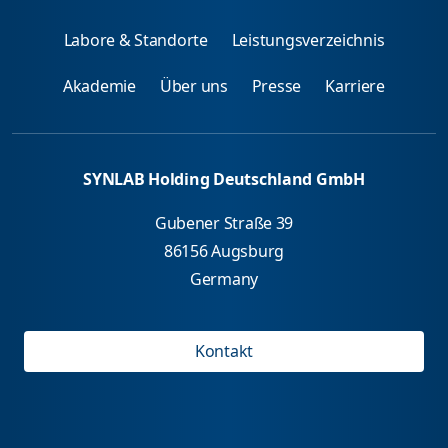
Labore & Standorte
Leistungsverzeichnis
Akademie
Über uns
Presse
Karriere
SYNLAB Holding Deutschland GmbH
Gubener Straße 39
86156 Augsburg
Germany
Kontakt