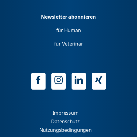
Newsletter abonnieren
für Human
für Veterinär
Impressum
Datenschutz
Nutzungsbedingungen