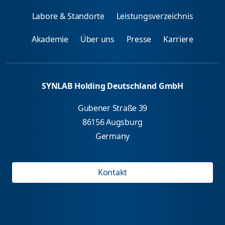
Labore & Standorte
Leistungsverzeichnis
Akademie
Über uns
Presse
Karriere
SYNLAB Holding Deutschland GmbH
Gubener Straße 39
86156 Augsburg
Germany
Kontakt