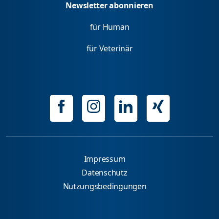
Newsletter abonnieren
für Human
für Veterinär
Impressum
Datenschutz
Nutzungsbedingungen