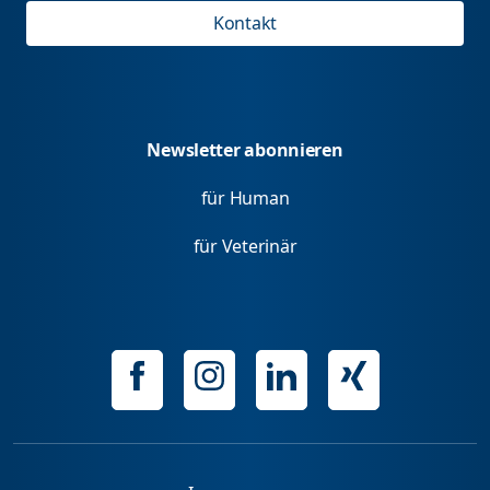
Kontakt
Newsletter abonnieren
für Human
für Veterinär