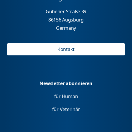
Gubener Straße 39
86156 Augsburg
Germany
Kontakt
Newsletter abonnieren
für Human
für Veterinär