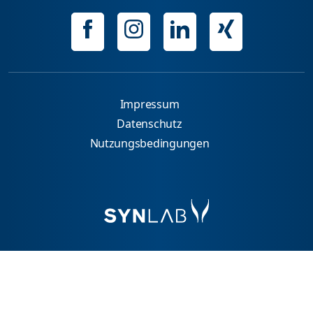
Impressum
Datenschutz
Nutzungsbedingungen