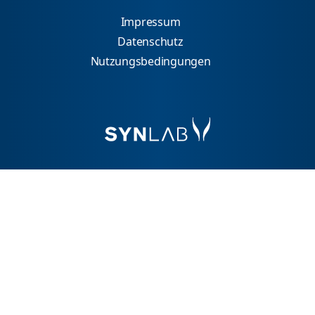
Impressum
Datenschutz
Nutzungsbedingungen