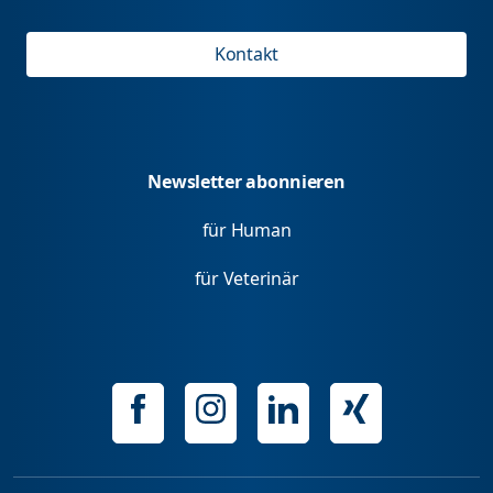
Kontakt
Newsletter abonnieren
für Human
für Veterinär