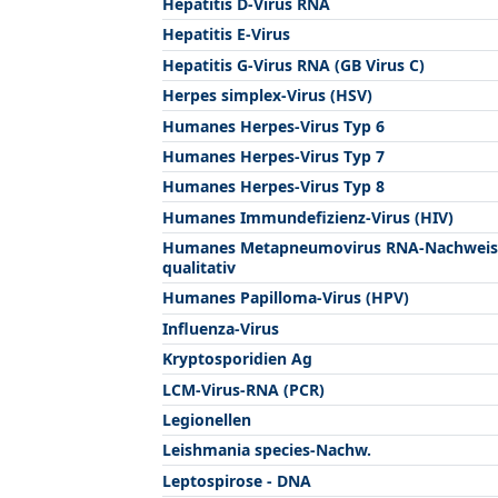
Hepatitis D-Virus RNA
Hepatitis E-Virus
Hepatitis G-Virus RNA (GB Virus C)
Herpes simplex-Virus (HSV)
Humanes Herpes-Virus Typ 6
Humanes Herpes-Virus Typ 7
Humanes Herpes-Virus Typ 8
Humanes Immundefizienz-Virus (HIV)
Humanes Metapneumovirus RNA-Nachweis
qualitativ
Humanes Papilloma-Virus (HPV)
Influenza-Virus
Kryptosporidien Ag
LCM-Virus-RNA (PCR)
Legionellen
Leishmania species-Nachw.
Leptospirose - DNA