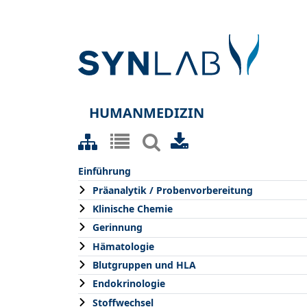
HUMANMEDIZIN
Einführung
Präanalytik / Probenvorbereitung
Klinische Chemie
Gerinnung
Hämatologie
Blutgruppen und HLA
Endokrinologie
Stoffwechsel