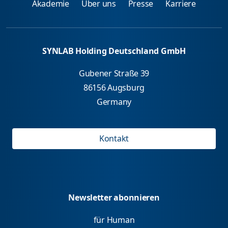
Akademie
Über uns
Presse
Karriere
SYNLAB Holding Deutschland GmbH
Gubener Straße 39
86156 Augsburg
Germany
Kontakt
Newsletter abonnieren
für Human