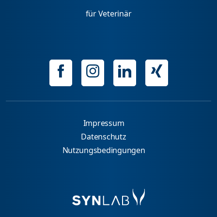
für Veterinär
Impressum
Datenschutz
Nutzungsbedingungen