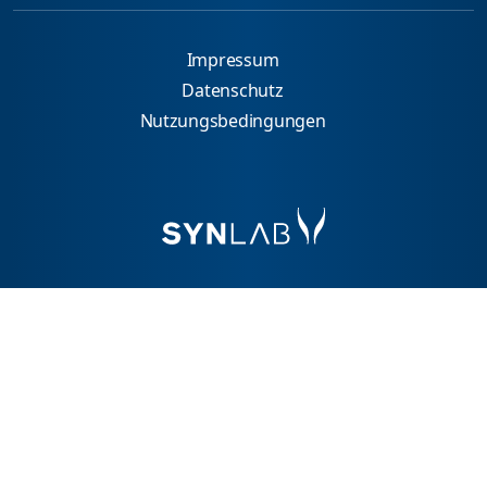
Impressum
Datenschutz
Nutzungsbedingungen