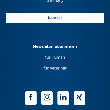
Germany
Kontakt
Newsletter abonnieren
für Human
für Veterinär