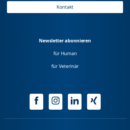
Kontakt
Newsletter abonnieren
für Human
für Veterinär