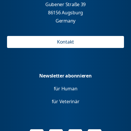
Gubener Straße 39
86156 Augsburg
Germany
Kontakt
Newsletter abonnieren
für Human
für Veterinär