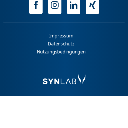
Impressum
Datenschutz
Nutzungsbedingungen