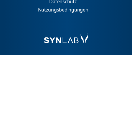
Datenschutz
Nutzungsbedingungen