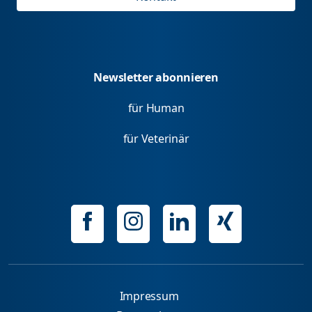
Newsletter abonnieren
für Human
für Veterinär
Impressum