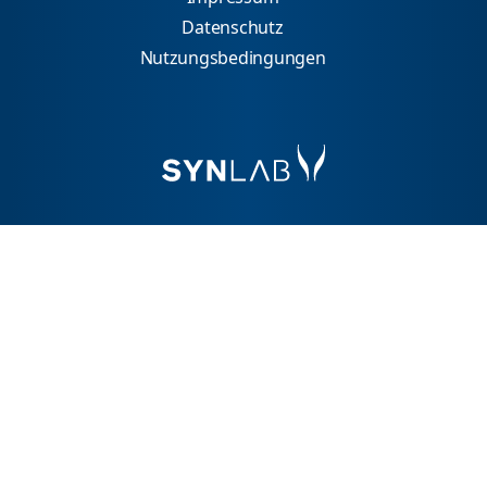
Datenschutz
Nutzungsbedingungen