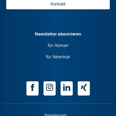
Kontakt
Newsletter abonnieren
für Human
für Veterinär
Impressum