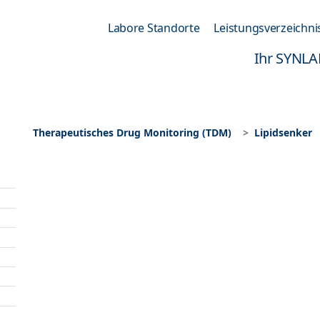
Labore Standorte
Leistungsverzeichni
Ihr SYNLA
Therapeutisches Drug Monitoring (TDM)
Lipidsenker