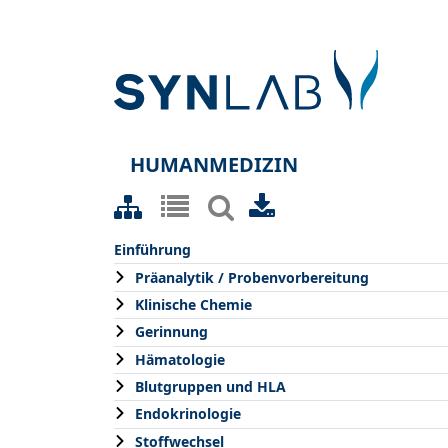
HUMANMEDIZIN
Einführung
Präanalytik / Probenvorbereitung
Klinische Chemie
Gerinnung
Hämatologie
Blutgruppen und HLA
Endokrinologie
Stoffwechsel