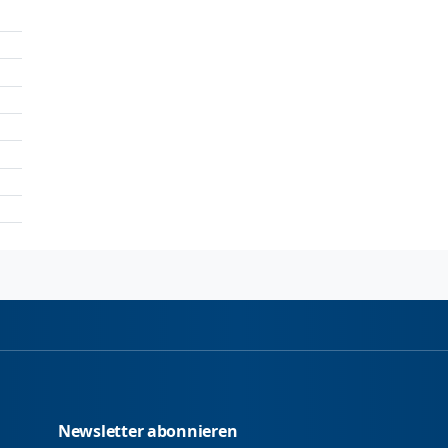
Newsletter abonnieren