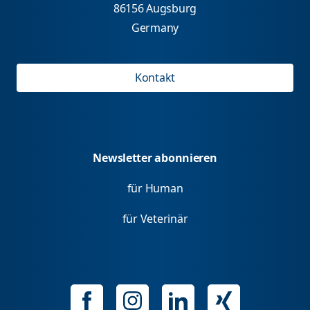
86156 Augsburg
Germany
Kontakt
Newsletter abonnieren
für Human
für Veterinär