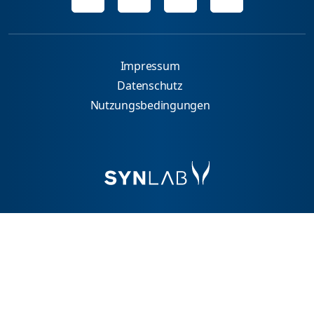
Impressum
Datenschutz
Nutzungsbedingungen