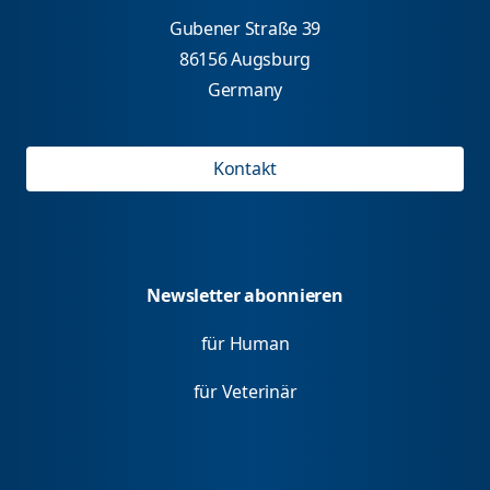
Gubener Straße 39
86156 Augsburg
Germany
Kontakt
Newsletter abonnieren
für Human
für Veterinär