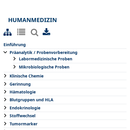
HUMANMEDIZIN
Einführung
Präanalytik / Probenvorbereitung
Labormedizinische Proben
Mikrobiologische Proben
Klinische Chemie
Gerinnung
Hämatologie
Blutgruppen und HLA
Endokrinologie
Stoffwechsel
Tumormarker