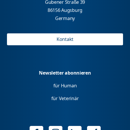
Gubener Straße 39
86156 Augsburg
Germany
Kontakt
Newsletter abonnieren
für Human
für Veterinär