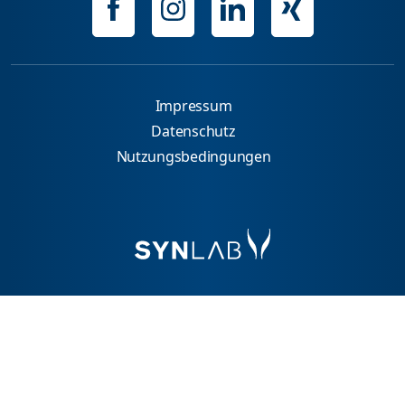
Impressum
Datenschutz
Nutzungsbedingungen