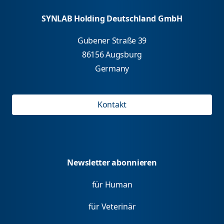
SYNLAB Holding Deutschland GmbH
Gubener Straße 39
86156 Augsburg
Germany
Kontakt
Newsletter abonnieren
für Human
für Veterinär