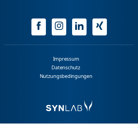
Impressum
Datenschutz
Nutzungsbedingungen