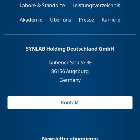
Labore & Standorte
Leistungsverzeichnis
Akademie
Über uns
Presse
Karriere
SYNLAB Holding Deutschland GmbH
Gubener Straße 39
86156 Augsburg
Germany
Kontakt
Newsletter abonnieren