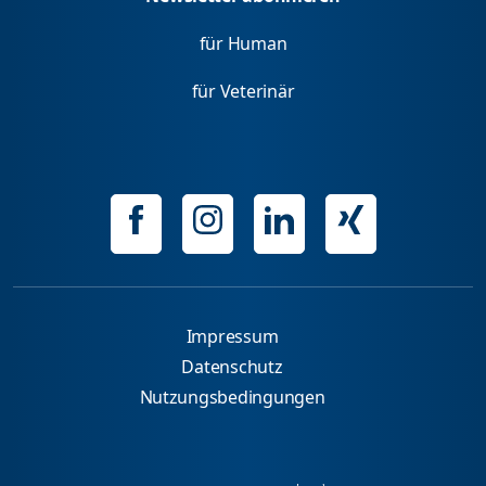
für Human
für Veterinär
Impressum
Datenschutz
Nutzungsbedingungen