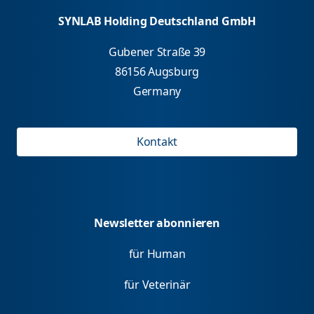
SYNLAB Holding Deutschland GmbH
Gubener Straße 39
86156 Augsburg
Germany
Kontakt
Newsletter abonnieren
für Human
für Veterinär