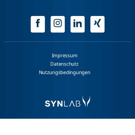
Impressum
Datenschutz
Nutzungsbedingungen