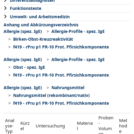
Differentialdiagnosen
Funktionsteste
Umwelt- und Arbeitsmedizin
Anhang und Abkürzungsverzeichnis
Allergie (spez. IgE)
Allergie-Profile - spez. IgE
Birken-Obst-Kreuzreaktivität
f419 - rPru p1 PR-10 Prot. Pfirsichkomponente
Allergie (spez. IgE)
Allergie-Profile - spez. IgE
Obst - spez. IgE
f419 - rPru p1 PR-10 Prot. Pfirsichkomponente
Allergie (spez. IgE)
Nahrungsmittel
Nahrungsmittel (rekombinant/nativ)
f419 - rPru p1 PR-10 Prot. Pfirsichkomponente
Proben
Anal
Met
Kürz
Materia
-
yse-
Untersuchung
hod
el
l
Volum
Typ
e
en