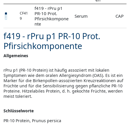
f419 - rPru p1
PR-10 Prot.
CF41
Serum
CAP
Pfirsichkompone
9
nte
f419 - rPru p1 PR-10 Prot.
Pfirsichkomponente
Allgemeines
rPru p1 (PR-10 Protein) ist häufig assoziiert mit lokalen
Symptomen wie dem oralen Allergiesyndrom (OAS). Es ist ein
Marker für die Birkenpollen-assoziierten Kreuzreaktionen auf
Früchte und für die Sensibilisierung gegen pflanzliche PR-10
Proteine. Hitzelabiles Protein, d. h. gekochte Früchte, werden
meist toleriert.
Schlüsselworte
PR-10 Protein, Prunus persica