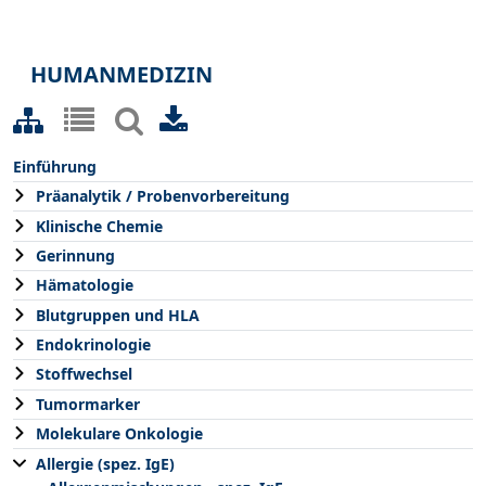
HUMANMEDIZIN
Einführung
Präanalytik / Probenvorbereitung
Klinische Chemie
Gerinnung
Hämatologie
Blutgruppen und HLA
Endokrinologie
Stoffwechsel
Tumormarker
Molekulare Onkologie
Allergie (spez. IgE)