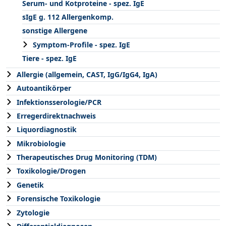
Serum- und Kotproteine - spez. IgE
sIgE g. 112 Allergenkomp.
sonstige Allergene
Symptom-Profile - spez. IgE
Tiere - spez. IgE
Allergie (allgemein, CAST, IgG/IgG4, IgA)
Autoantikörper
Infektionsserologie/PCR
Erregerdirektnachweis
Liquordiagnostik
Mikrobiologie
Therapeutisches Drug Monitoring (TDM)
Toxikologie/Drogen
Genetik
Forensische Toxikologie
Zytologie