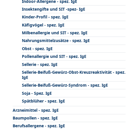
Indoor-Allergene - spez. IgE
Insektengifte und SIT -spez- IgE
Kinder-Profil - spez. IgE
Käfigvögel - spez. IgE
Milbenallergie und SIT - spez. IgE
Nahrungsmittelzusätze - spez. IgE
Obst - spez. IgE
Pollenallergie und SIT - spez. IgE
Sellerie - spez. IgE
Sellerie-Beifuß-Gewürz-Obst-Kreuzreaktivität - spez.
IgE
Sellerie-Beifuß-Gewürz-Syndrom - spez. IgE
Soja - Spez. IgE
Spätblüher - spez. IgE
Arzneimittel - spez. IgE
Baumpollen - spez. IgE
Berufsallergene - spez. IgE