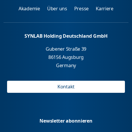
Akademie
Über uns
Presse
Karriere
SYNLAB Holding Deutschland GmbH
Gubener Straße 39
86156 Augsburg
Germany
Kontakt
Newsletter abonnieren