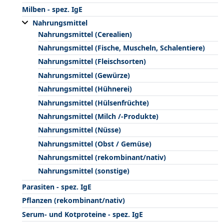
Milben - spez. IgE
Nahrungsmittel
Nahrungsmittel (Cerealien)
Nahrungsmittel (Fische, Muscheln, Schalentiere)
Nahrungsmittel (Fleischsorten)
Nahrungsmittel (Gewürze)
Nahrungsmittel (Hühnerei)
Nahrungsmittel (Hülsenfrüchte)
Nahrungsmittel (Milch /-Produkte)
Nahrungsmittel (Nüsse)
Nahrungsmittel (Obst / Gemüse)
Nahrungsmittel (rekombinant/nativ)
Nahrungsmittel (sonstige)
Parasiten - spez. IgE
Pflanzen (rekombinant/nativ)
Serum- und Kotproteine - spez. IgE