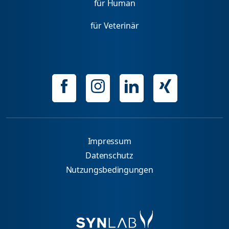
für Human
für Veterinär
Impressum
Datenschutz
Nutzungsbedingungen