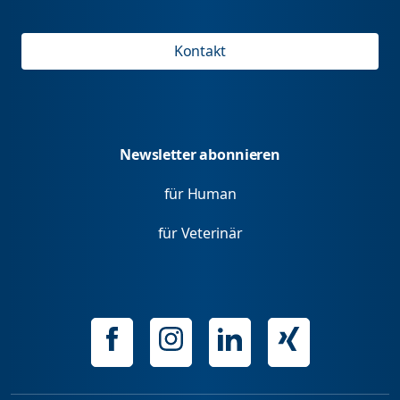
Kontakt
Newsletter abonnieren
für Human
für Veterinär