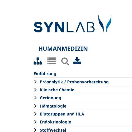
HUMANMEDIZIN
Einführung
Präanalytik / Probenvorbereitung
Klinische Chemie
Gerinnung
Hämatologie
Blutgruppen und HLA
Endokrinologie
Stoffwechsel