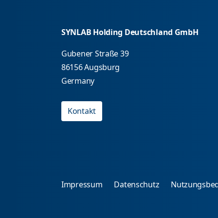
SYNLAB Holding Deutschland GmbH
Gubener Straße 39
86156 Augsburg
Germany
Kontakt
Impressum
Datenschutz
Nutzungsbe