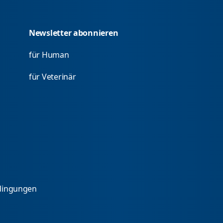
Newsletter abonnieren
für Human
für Veterinär
dingungen