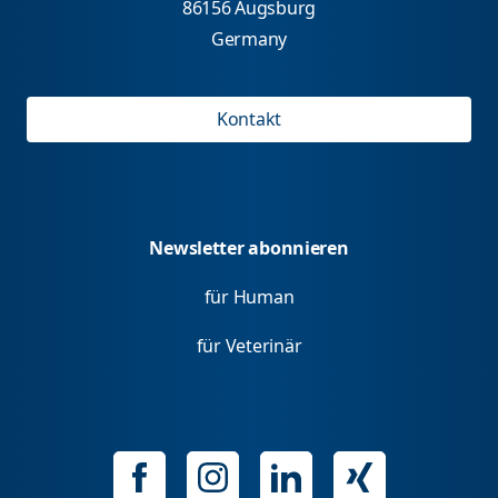
86156 Augsburg
Germany
Kontakt
Newsletter abonnieren
für Human
für Veterinär