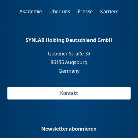
Akademie
Über uns
Presse
Karriere
SYNLAB Holding Deutschland GmbH
Gubener Straße 39
86156 Augsburg
Germany
Kontakt
Newsletter abonnieren