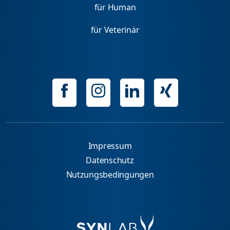
für Human
für Veterinär
Impressum
Datenschutz
Nutzungsbedingungen