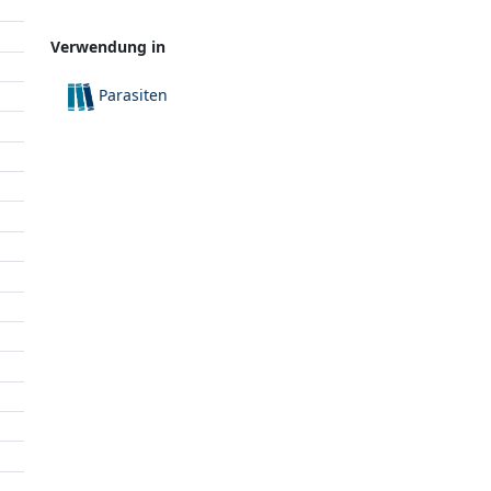
Verwendung in
Parasiten