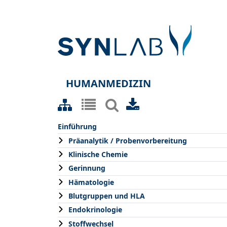
HUMANMEDIZIN
Einführung
Präanalytik / Probenvorbereitung
Klinische Chemie
Gerinnung
Hämatologie
Blutgruppen und HLA
Endokrinologie
Stoffwechsel