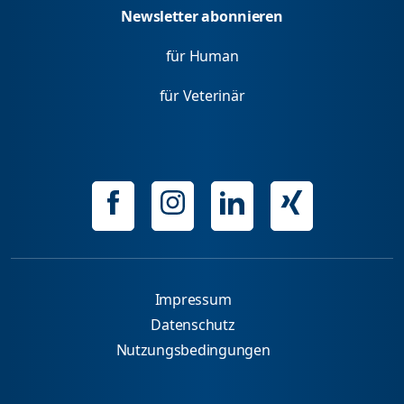
Newsletter abonnieren
für Human
für Veterinär
Impressum
Datenschutz
Nutzungsbedingungen