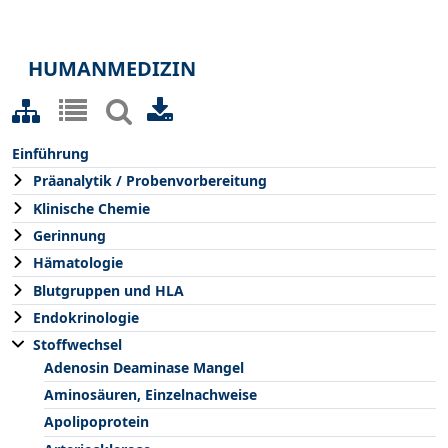
HUMANMEDIZIN
Einführung
Präanalytik / Probenvorbereitung
Klinische Chemie
Gerinnung
Hämatologie
Blutgruppen und HLA
Endokrinologie
Stoffwechsel
Adenosin Deaminase Mangel
Aminosäuren, Einzelnachweise
Apolipoprotein