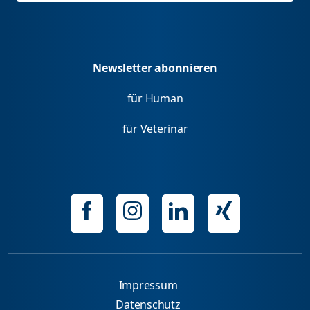
Newsletter abonnieren
für Human
für Veterinär
Impressum
Datenschutz