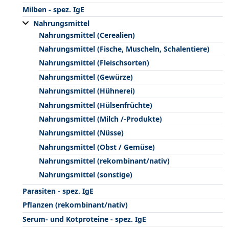
Milben - spez. IgE
Nahrungsmittel
Nahrungsmittel (Cerealien)
Nahrungsmittel (Fische, Muscheln, Schalentiere)
Nahrungsmittel (Fleischsorten)
Nahrungsmittel (Gewürze)
Nahrungsmittel (Hühnerei)
Nahrungsmittel (Hülsenfrüchte)
Nahrungsmittel (Milch /-Produkte)
Nahrungsmittel (Nüsse)
Nahrungsmittel (Obst / Gemüse)
Nahrungsmittel (rekombinant/nativ)
Nahrungsmittel (sonstige)
Parasiten - spez. IgE
Pflanzen (rekombinant/nativ)
Serum- und Kotproteine - spez. IgE