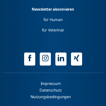
Newsletter abonnieren
für Human
für Veterinär
Impressum
Datenschutz
Nutzungsbedingungen