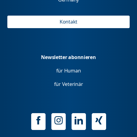
Kontakt
Newsletter abonnieren
für Human
für Veterinär