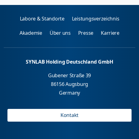
Labore & Standorte
Leistungsverzeichnis
Akademie
Über uns
Presse
Karriere
SYNLAB Holding Deutschland GmbH
Gubener Straße 39
86156 Augsburg
Germany
Kontakt