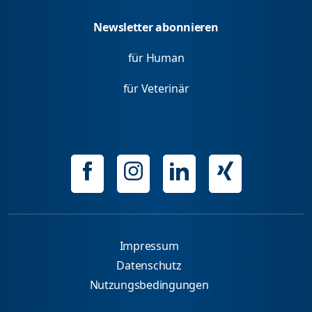
Newsletter abonnieren
für Human
für Veterinär
Impressum
Datenschutz
Nutzungsbedingungen