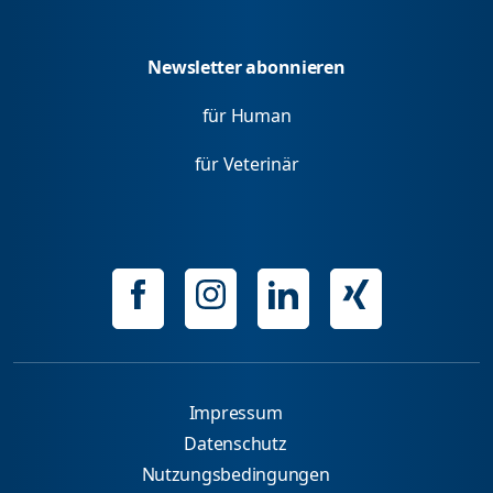
Newsletter abonnieren
für Human
für Veterinär
Impressum
Datenschutz
Nutzungsbedingungen