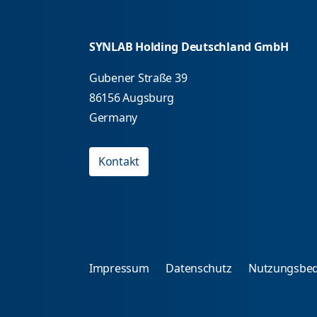
SYNLAB Holding Deutschland GmbH
Gubener Straße 39
86156 Augsburg
Germany
Kontakt
Impressum
Datenschutz
Nutzungsbe