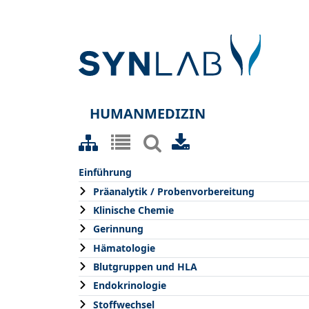
HUMANMEDIZIN
Einführung
Präanalytik / Probenvorbereitung
Klinische Chemie
Gerinnung
Hämatologie
Blutgruppen und HLA
Endokrinologie
Stoffwechsel