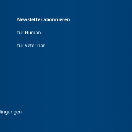
Newsletter abonnieren
für Human
für Veterinär
dingungen