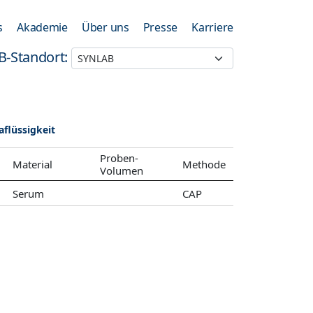
s
Akademie
Über uns
Presse
Karriere
B-Standort:
flüssigkeit
Proben-
Material
Methode
Volumen
Serum
CAP