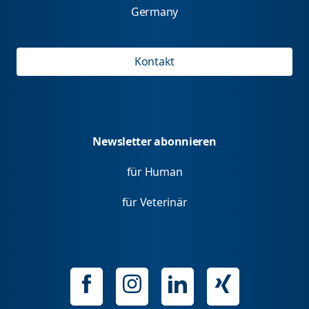
Germany
Kontakt
Newsletter abonnieren
für Human
für Veterinär