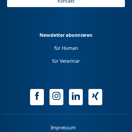
Kontakt
Newsletter abonnieren
für Human
für Veterinär
Impressum