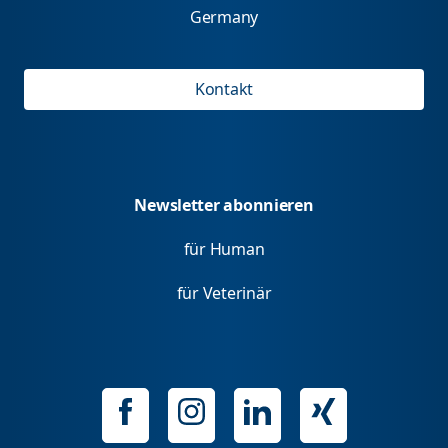
Germany
Kontakt
Newsletter abonnieren
für Human
für Veterinär