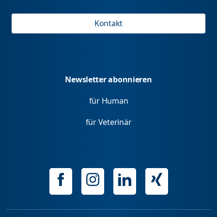
Kontakt
Newsletter abonnieren
für Human
für Veterinär