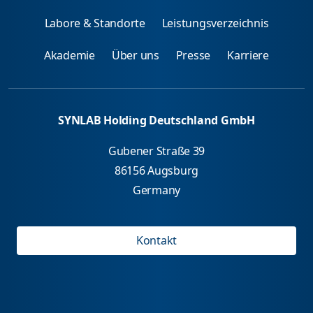
Labore & Standorte
Leistungsverzeichnis
Akademie
Über uns
Presse
Karriere
SYNLAB Holding Deutschland GmbH
Gubener Straße 39
86156 Augsburg
Germany
Kontakt