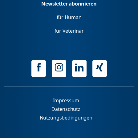
Newsletter abonnieren
für Human
für Veterinär
Impressum
Datenschutz
Nutzungsbedingungen