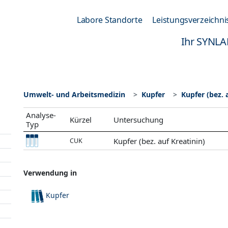
Labore Standorte
Leistungsverzeichni
Ihr SYNLA
Umwelt- und Arbeitsmedizin
Kupfer
Kupfer (bez. 
Analyse-
Kürzel
Untersuchung
Typ
Kupfer (bez. auf Kreatinin)
CUK
Verwendung in
Kupfer