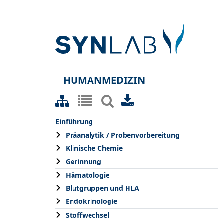
HUMANMEDIZIN
Einführung
Präanalytik / Probenvorbereitung
Klinische Chemie
Gerinnung
Hämatologie
Blutgruppen und HLA
Endokrinologie
Stoffwechsel