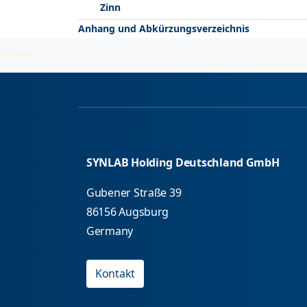
Zinn
Anhang und Abkürzungsverzeichnis
2026-08-06
SYNLAB Holding Deutschland GmbH
Gubener Straße 39
86156 Augsburg
Germany
Kontakt