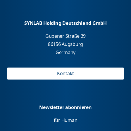
SYNLAB Holding Deutschland GmbH
Gubener Straße 39
86156 Augsburg
Germany
Kontakt
Newsletter abonnieren
für Human