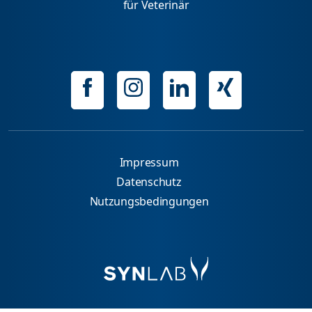
für Veterinär
Impressum
Datenschutz
Nutzungsbedingungen