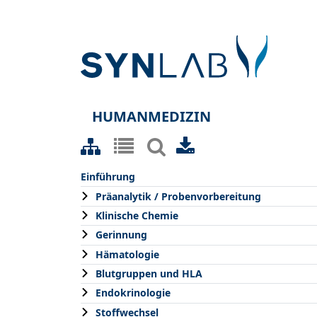
HUMANMEDIZIN
Einführung
Präanalytik / Probenvorbereitung
Klinische Chemie
Gerinnung
Hämatologie
Blutgruppen und HLA
Endokrinologie
Stoffwechsel