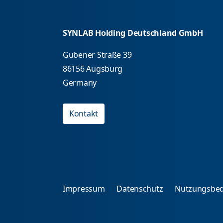
SYNLAB Holding Deutschland GmbH
Gubener Straße 39
86156 Augsburg
Germany
Kontakt
Impressum
Datenschutz
Nutzungsbe