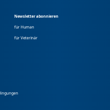
Newsletter abonnieren
für Human
für Veterinär
dingungen