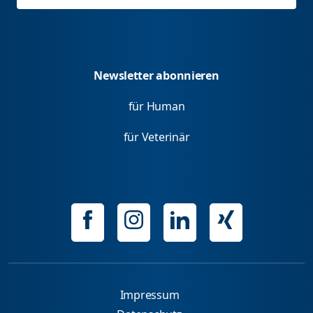
Newsletter abonnieren
für Human
für Veterinär
Impressum