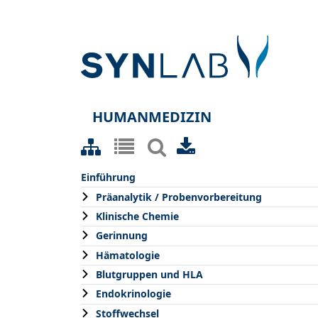
HUMANMEDIZIN
Einführung
Präanalytik / Probenvorbereitung
Klinische Chemie
Gerinnung
Hämatologie
Blutgruppen und HLA
Endokrinologie
Stoffwechsel