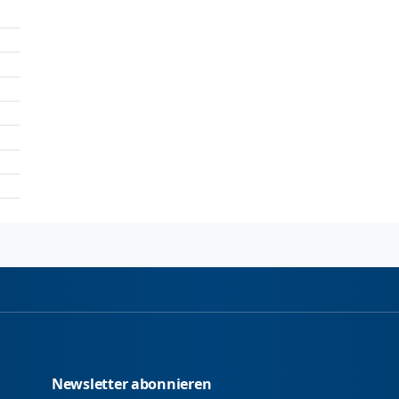
Newsletter abonnieren