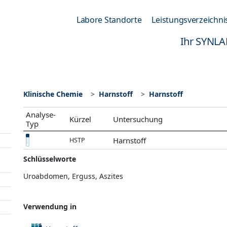
Labore Standorte
Leistungsverzeichni
Ihr SYNLA
Klinische Chemie
Harnstoff
Harnstoff
Analyse-
Kürzel
Untersuchung
Typ
Harnstoff
HSTP
Schlüsselworte
Uroabdomen, Erguss, Aszites
Verwendung in