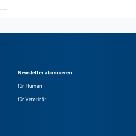
Newsletter abonnieren
für Human
für Veterinär