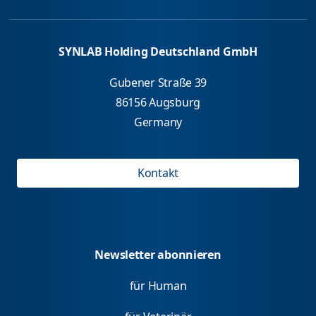
SYNLAB Holding Deutschland GmbH
Gubener Straße 39
86156 Augsburg
Germany
Kontakt
Newsletter abonnieren
für Human