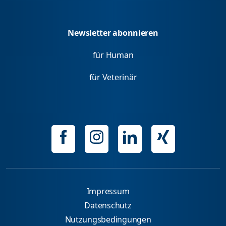
Newsletter abonnieren
für Human
für Veterinär
Impressum
Datenschutz
Nutzungsbedingungen