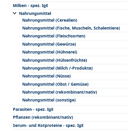
Milben - spez. IgE
Nahrungsmittel
Nahrungsmittel (Cerealien)
Nahrungsmittel (Fische, Muscheln, Schalentiere)
Nahrungsmittel (Fleischsorten)
Nahrungsmittel (Gewürze)
Nahrungsmittel (Hühnerei)
Nahrungsmittel (Hülsenfrüchte)
Nahrungsmittel (Milch /-Produkte)
Nahrungsmittel (Nüsse)
Nahrungsmittel (Obst / Gemüse)
Nahrungsmittel (rekombinant/nativ)
Nahrungsmittel (sonstige)
Parasiten - spez. IgE
Pflanzen (rekombinant/nativ)
Serum- und Kotproteine - spez. IgE