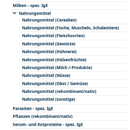
Milben - spez. IgE
Nahrungsmittel
Nahrungsmittel (Cerealien)
Nahrungsmittel (Fische, Muscheln, Schalentiere)
Nahrungsmittel (Fleischsorten)
Nahrungsmittel (Gewürze)
Nahrungsmittel (Hühnerei)
Nahrungsmittel (Hülsenfrüchte)
Nahrungsmittel (Milch /-Produkte)
Nahrungsmittel (Nüsse)
Nahrungsmittel (Obst / Gemüse)
Nahrungsmittel (rekombinant/nativ)
Nahrungsmittel (sonstige)
Parasiten - spez. IgE
Pflanzen (rekombinant/nativ)
Serum- und Kotproteine - spez. IgE