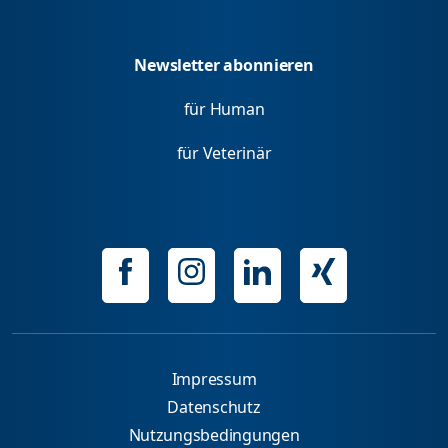
Newsletter abonnieren
für Human
für Veterinär
Impressum
Datenschutz
Nutzungsbedingungen